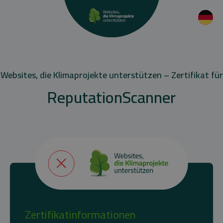
Websites, die Klimaprojekte unterstützen – Zertifikat für
ReputationScanner
Zertifikatinformationen