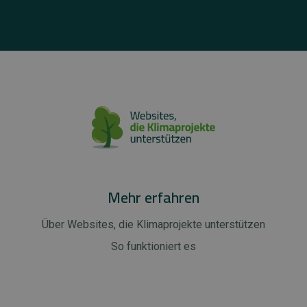
Mehr erfahren
Über Websites, die Klimaprojekte unterstützen
So funktioniert es