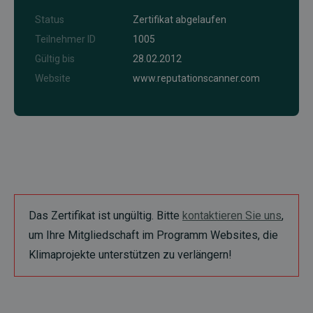
Status
Zertifikat abgelaufen
Teilnehmer ID
1005
Gültig bis
28.02.2012
Website
www.reputationscanner.com
Das Zertifikat ist ungültig. Bitte
kontaktieren Sie uns
,
um Ihre Mitgliedschaft im Programm Websites, die
Klimaprojekte unterstützen zu verlängern!