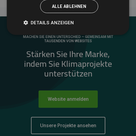
ALLE ABLEHNEN
DETAILS ANZEIGEN
MACHEN SIE EINEN UNTERSCHIED – GEMEINSAM MIT
TAUSENDEN VON WEBSITES
Stärken Sie Ihre Marke,
indem Sie Klimaprojekte
unterstützen
Website anmelden
Unsere Projekte ansehen