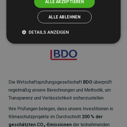
ALLE AKZEPTIEREN
ALLE ABLEHNEN
DETAILS ANZEIGEN
Die Wirtschaftsprüfungsgesellschaft
BDO
überprüft
regelmäßig unsere Berechnungen und Methodik, um
Transparenz und Verlässlichkeit sicherzustellen.
Ihre Prüfungen belegen, dass unsere Investitionen in
Klimaschutzprojekte im Durchschnitt
200 % der
geschätzten CO₂-Emissionen
der teilnehmenden