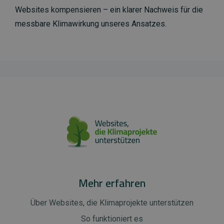
Websites kompensieren – ein klarer Nachweis für die
messbare Klimawirkung unseres Ansatzes.
Mehr erfahren
Über Websites, die Klimaprojekte unterstützen
So funktioniert es