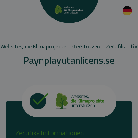
Websites, die Klimaprojekte unterstützen – Zertifikat für
Paynplayutanlicens.se
Zertifikatinformationen