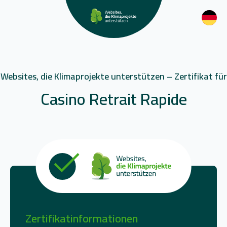
Websites, die Klimaprojekte unterstützen – Zertifikat für
Casino Retrait Rapide
Zertifikatinformationen