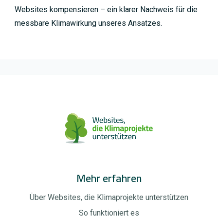
Websites kompensieren – ein klarer Nachweis für die
messbare Klimawirkung unseres Ansatzes.
Mehr erfahren
Über Websites, die Klimaprojekte unterstützen
So funktioniert es