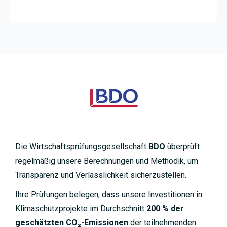
Die Wirtschaftsprüfungsgesellschaft
BDO
überprüft
regelmäßig unsere Berechnungen und Methodik, um
Transparenz und Verlässlichkeit sicherzustellen.
Ihre Prüfungen belegen, dass unsere Investitionen in
Klimaschutzprojekte im Durchschnitt
200 % der
geschätzten CO₂-Emissionen
der teilnehmenden