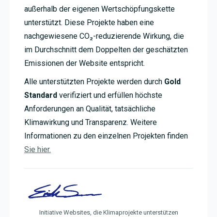
außerhalb der eigenen Wertschöpfungskette
unterstützt. Diese Projekte haben eine
nachgewiesene CO₂-reduzierende Wirkung, die
im Durchschnitt dem Doppelten der geschätzten
Emissionen der Website entspricht.
Alle unterstützten Projekte werden durch
Gold
Standard
verifiziert und erfüllen höchste
Anforderungen an Qualität, tatsächliche
Klimawirkung und Transparenz. Weitere
Informationen zu den einzelnen Projekten finden
Sie hier.
Initiative Websites, die Klimaprojekte unterstützen