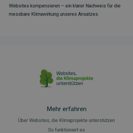
Websites kompensieren – ein klarer Nachweis für die
messbare Klimawirkung unseres Ansatzes.
Mehr erfahren
Über Websites, die Klimaprojekte unterstützen
So funktioniert es