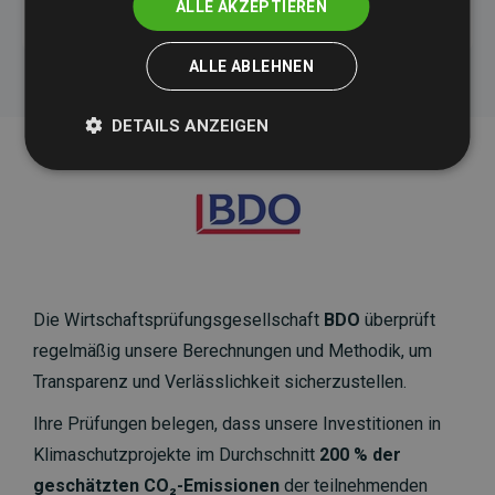
ALLE AKZEPTIEREN
ALLE ABLEHNEN
DETAILS ANZEIGEN
Die Wirtschaftsprüfungsgesellschaft
BDO
überprüft
regelmäßig unsere Berechnungen und Methodik, um
Transparenz und Verlässlichkeit sicherzustellen.
Ihre Prüfungen belegen, dass unsere Investitionen in
Klimaschutzprojekte im Durchschnitt
200 % der
geschätzten CO₂-Emissionen
der teilnehmenden