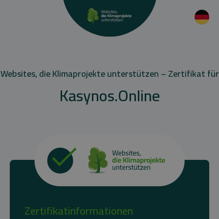
Websites, die Klimaprojekte unterstützen – Zertifikat für
Kasynos.Online
Zertifikatinformationen