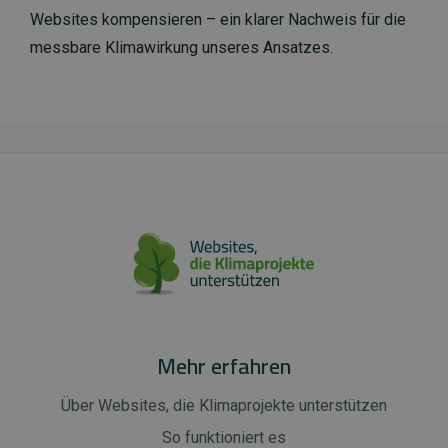
Websites kompensieren – ein klarer Nachweis für die
messbare Klimawirkung unseres Ansatzes.
Mehr erfahren
Über Websites, die Klimaprojekte unterstützen
So funktioniert es