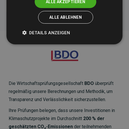
ALLE AKZEPTIEREN
ALLE ABLEHNEN
DETAILS ANZEIGEN
Die Wirtschaftsprüfungsgesellschaft
BDO
überprüft
regelmäßig unsere Berechnungen und Methodik, um
Transparenz und Verlässlichkeit sicherzustellen.
Ihre Prüfungen belegen, dass unsere Investitionen in
Klimaschutzprojekte im Durchschnitt
200 % der
geschätzten CO₂-Emissionen
der teilnehmenden