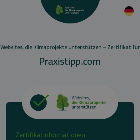
Websites, die Klimaprojekte unterstützen – Zertifikat für
Praxistipp.com
Zertifikatinformationen