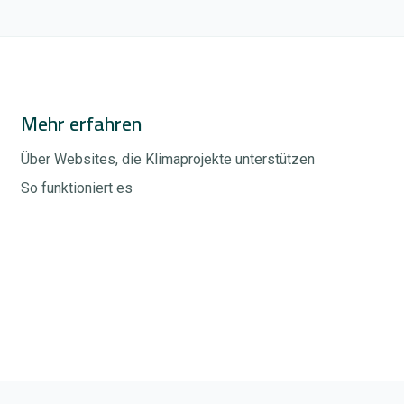
Mehr erfahren
Über Websites, die Klimaprojekte unterstützen
So funktioniert es