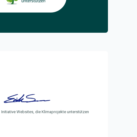
Initiative Websites, die Klimaprojekte unterstützen