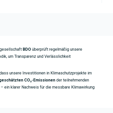
gesellschaft
BDO
überprüft regelmäßig unsere
ik, um Transparenz und Verlässlichkeit
dass unsere Investitionen in Klimaschutzprojekte im
 geschätzten CO₂-Emissionen
der teilnehmenden
 ein klarer Nachweis für die messbare Klimawirkung