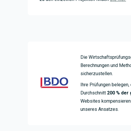
Die Wirtschaftsprüfungs
Berechnungen und Method
sicherzustellen.
Ihre Prüfungen belegen, 
Durchschnitt
200 % der
Websites kompensieren –
unseres Ansatzes.