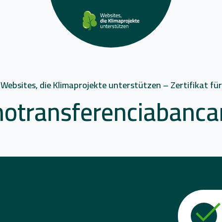
Websites, die Klimaprojekte unterstützen – Zertifikat für
notransferenciabancar