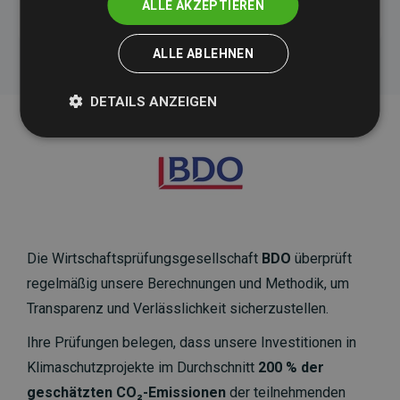
ALLE AKZEPTIEREN
ALLE ABLEHNEN
DETAILS ANZEIGEN
Die Wirtschaftsprüfungsgesellschaft
BDO
überprüft
regelmäßig unsere Berechnungen und Methodik, um
Transparenz und Verlässlichkeit sicherzustellen.
Ihre Prüfungen belegen, dass unsere Investitionen in
Klimaschutzprojekte im Durchschnitt
200 % der
geschätzten CO₂-Emissionen
der teilnehmenden