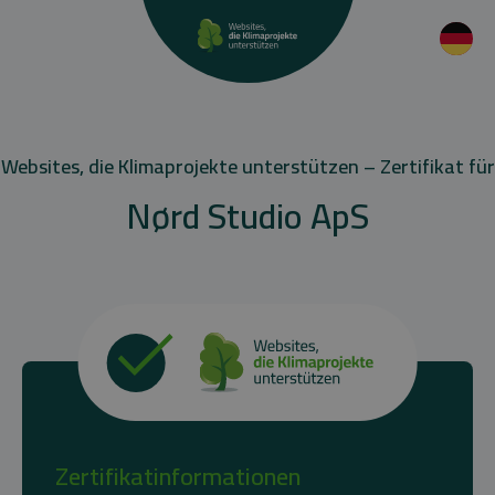
Websites, die Klimaprojekte unterstützen – Zertifikat für
Nørd Studio ApS
Zertifikatinformationen