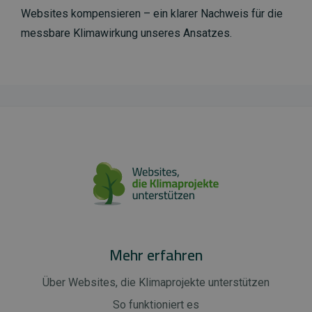
Websites kompensieren – ein klarer Nachweis für die
messbare Klimawirkung unseres Ansatzes.
Mehr erfahren
Über Websites, die Klimaprojekte unterstützen
So funktioniert es