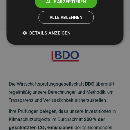
ALLE AKZEPTIEREN
ALLE ABLEHNEN
DETAILS ANZEIGEN
Die Wirtschaftsprüfungsgesellschaft
BDO
überprüft
regelmäßig unsere Berechnungen und Methodik, um
Transparenz und Verlässlichkeit sicherzustellen.
Ihre Prüfungen belegen, dass unsere Investitionen in
Klimaschutzprojekte im Durchschnitt
200 % der
geschätzten CO₂-Emissionen
der teilnehmenden