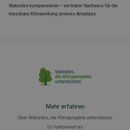
Websites kompensieren – ein klarer Nachweis für die
messbare Klimawirkung unseres Ansatzes.
Mehr erfahren
Über Websites, die Klimaprojekte unterstützen
So funktioniert es