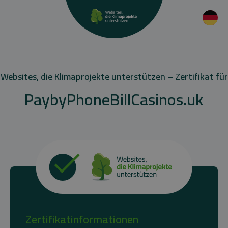
Websites, die Klimaprojekte unterstützen – Zertifikat für
PaybyPhoneBillCasinos.uk
Zertifikatinformationen