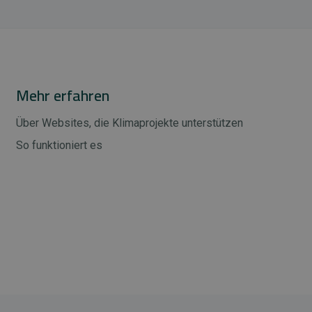
Mehr erfahren
Über Websites, die Klimaprojekte unterstützen
So funktioniert es