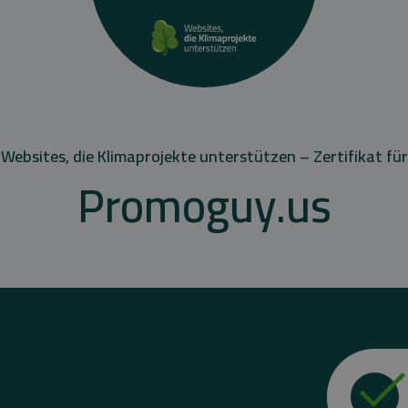
Websites, die Klimaprojekte unterstützen – Zertifikat für
Promoguy.us