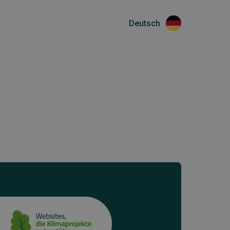
Deutsch