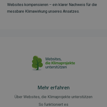
Websites kompensieren – ein klarer Nachweis für die
messbare Klimawirkung unseres Ansatzes.
Mehr erfahren
Über Websites, die Klimaprojekte unterstützen
So funktioniert es