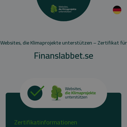
Websites, die Klimaprojekte unterstützen – Zertifikat für
Finanslabbet.se
Zertifikatinformationen