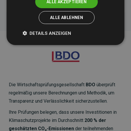
ALLE AKZEPTIEREN
ALLE ABLEHNEN
DETAILS ANZEIGEN
Die Wirtschaftsprüfungsgesellschaft
BDO
überprüft
regelmäßig unsere Berechnungen und Methodik, um
Transparenz und Verlässlichkeit sicherzustellen.
Ihre Prüfungen belegen, dass unsere Investitionen in
Klimaschutzprojekte im Durchschnitt
200 % der
geschätzten CO₂-Emissionen
der teilnehmenden