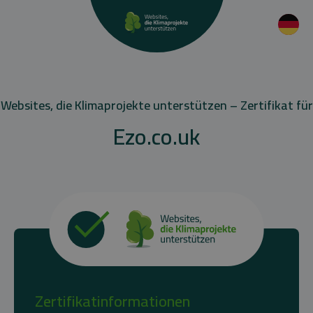
Websites, die Klimaprojekte unterstützen – Zertifikat für
Ezo.co.uk
Zertifikatinformationen