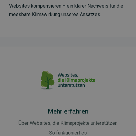
Websites kompensieren – ein klarer Nachweis für die
messbare Klimawirkung unseres Ansatzes.
Mehr erfahren
Über Websites, die Klimaprojekte unterstützen
So funktioniert es