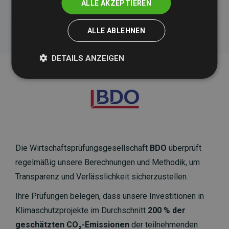
ALLE AKZEPTIEREN
ALLE ABLEHNEN
DETAILS ANZEIGEN
Die Wirtschaftsprüfungsgesellschaft
BDO
überprüft
regelmäßig unsere Berechnungen und Methodik, um
Transparenz und Verlässlichkeit sicherzustellen.
Ihre Prüfungen belegen, dass unsere Investitionen in
Klimaschutzprojekte im Durchschnitt
200 % der
geschätzten CO₂-Emissionen
der teilnehmenden