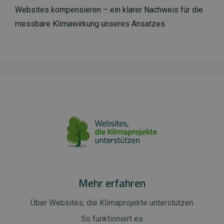
Websites kompensieren – ein klarer Nachweis für die
messbare Klimawirkung unseres Ansatzes.
Mehr erfahren
Über Websites, die Klimaprojekte unterstützen
So funktioniert es