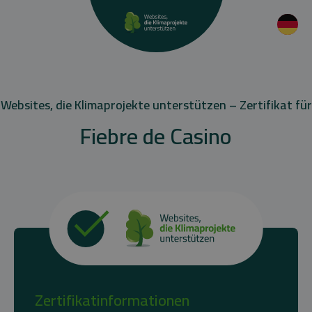
Websites, die Klimaprojekte unterstützen – Zertifikat für
Fiebre de Casino
Zertifikatinformationen