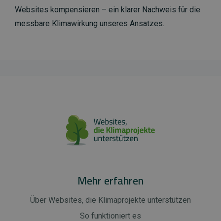
Websites kompensieren – ein klarer Nachweis für die
messbare Klimawirkung unseres Ansatzes.
Mehr erfahren
Über Websites, die Klimaprojekte unterstützen
So funktioniert es