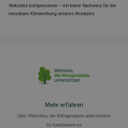
Websites kompensieren – ein klarer Nachweis für die
messbare Klimawirkung unseres Ansatzes.
Mehr erfahren
Über Websites, die Klimaprojekte unterstützen
So funktioniert es