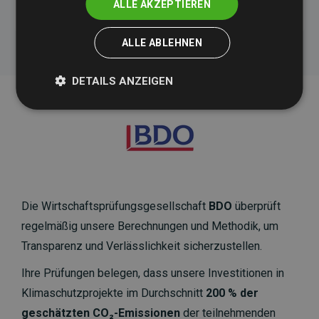
ALLE AKZEPTIEREN
ALLE ABLEHNEN
DETAILS ANZEIGEN
Die Wirtschaftsprüfungsgesellschaft
BDO
überprüft
regelmäßig unsere Berechnungen und Methodik, um
Transparenz und Verlässlichkeit sicherzustellen.
Ihre Prüfungen belegen, dass unsere Investitionen in
Klimaschutzprojekte im Durchschnitt
200 % der
geschätzten CO₂-Emissionen
der teilnehmenden