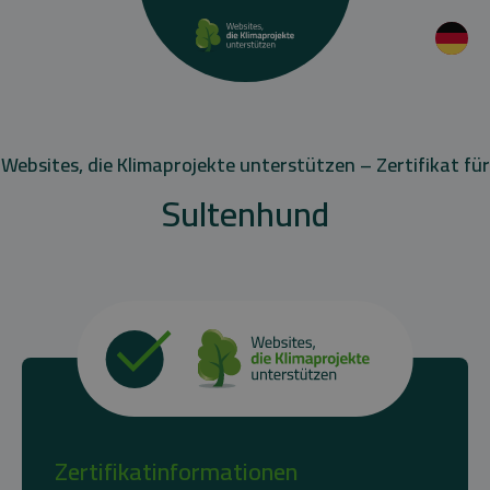
Websites, die Klimaprojekte unterstützen – Zertifikat für
Sultenhund
Zertifikatinformationen