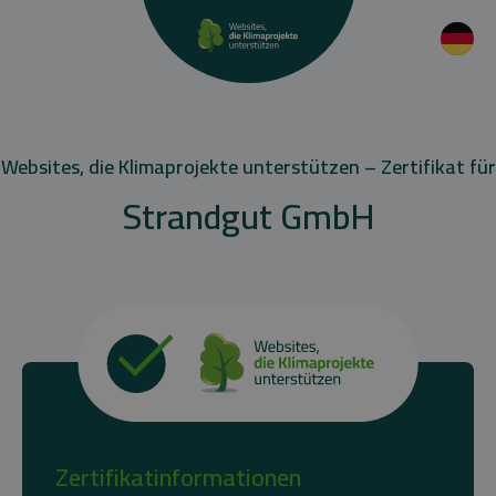
Websites, die Klimaprojekte unterstützen – Zertifikat für
Strandgut GmbH
Zertifikatinformationen