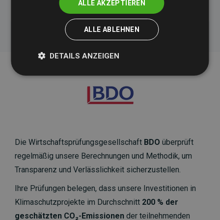
ALLE AKZEPTIEREN
ALLE ABLEHNEN
DETAILS ANZEIGEN
Die Wirtschaftsprüfungsgesellschaft
BDO
überprüft
regelmäßig unsere Berechnungen und Methodik, um
Transparenz und Verlässlichkeit sicherzustellen.
Ihre Prüfungen belegen, dass unsere Investitionen in
Klimaschutzprojekte im Durchschnitt
200 % der
geschätzten CO₂-Emissionen
der teilnehmenden