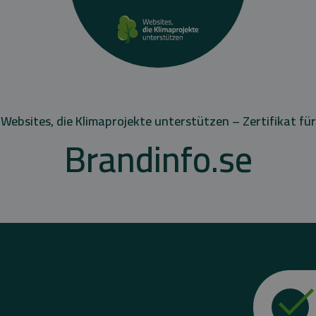
Websites, die Klimaprojekte unterstützen – Zertifikat für
Brandinfo.se