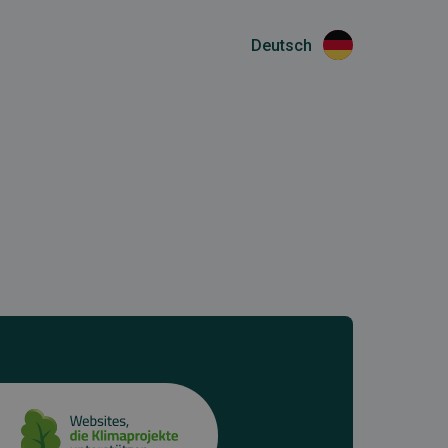
Deutsch