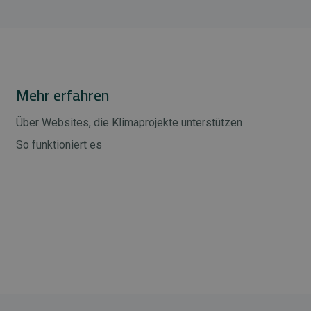
Mehr erfahren
Über Websites, die Klimaprojekte unterstützen
So funktioniert es