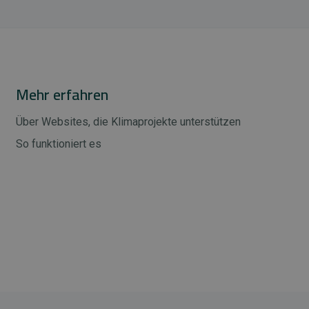
Mehr erfahren
Über Websites, die Klimaprojekte unterstützen
So funktioniert es