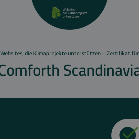
Websites, die Klimaprojekte unterstützen – Zertifikat für
Comforth Scandinavi