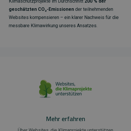
Klimaschutzprojekte im Durchschnitt
200 % der
geschätzten CO₂-Emissionen
der teilnehmenden
Websites kompensieren – ein klarer Nachweis für die
messbare Klimawirkung unseres Ansatzes.
Mehr erfahren
Über Websites, die Klimaprojekte unterstützen