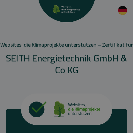
Websites, die Klimaprojekte unterstützen – Zertifikat für
SEITH Energietechnik GmbH &
Co KG