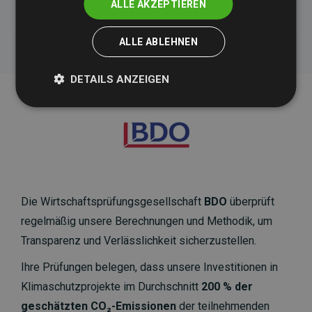
ALLE AKZEPTIEREN
ALLE ABLEHNEN
DETAILS ANZEIGEN
Die Wirtschaftsprüfungsgesellschaft
BDO
überprüft
regelmäßig unsere Berechnungen und Methodik, um
Transparenz und Verlässlichkeit sicherzustellen.
Ihre Prüfungen belegen, dass unsere Investitionen in
Klimaschutzprojekte im Durchschnitt
200 % der
geschätzten CO₂-Emissionen
der teilnehmenden