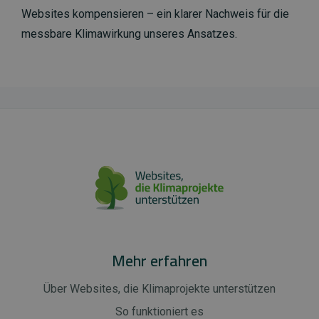
Websites kompensieren – ein klarer Nachweis für die
messbare Klimawirkung unseres Ansatzes.
Mehr erfahren
Über Websites, die Klimaprojekte unterstützen
So funktioniert es