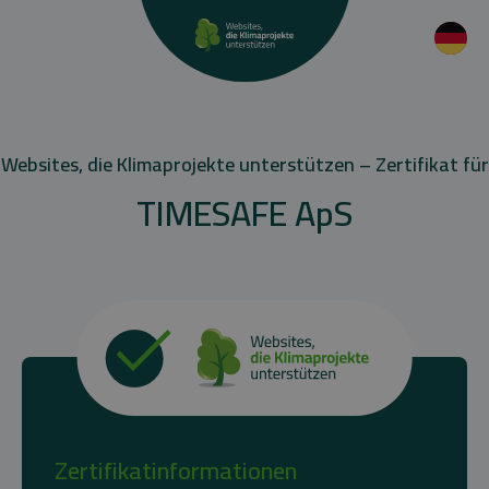
Websites, die Klimaprojekte unterstützen – Zertifikat für
TIMESAFE ApS
Zertifikatinformationen