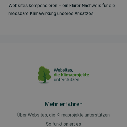
Websites kompensieren – ein klarer Nachweis für die
messbare Klimawirkung unseres Ansatzes.
Mehr erfahren
Über Websites, die Klimaprojekte unterstützen
So funktioniert es