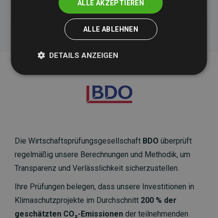
ALLE AKZEPTIEREN
ALLE ABLEHNEN
DETAILS ANZEIGEN
Die Wirtschaftsprüfungsgesellschaft
BDO
überprüft
regelmäßig unsere Berechnungen und Methodik, um
Transparenz und Verlässlichkeit sicherzustellen.
Ihre Prüfungen belegen, dass unsere Investitionen in
Klimaschutzprojekte im Durchschnitt
200 % der
geschätzten CO₂-Emissionen
der teilnehmenden