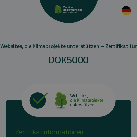
Websites, die Klimaprojekte unterstützen – Zertifikat für
DOK5000
Zertifikatinformationen