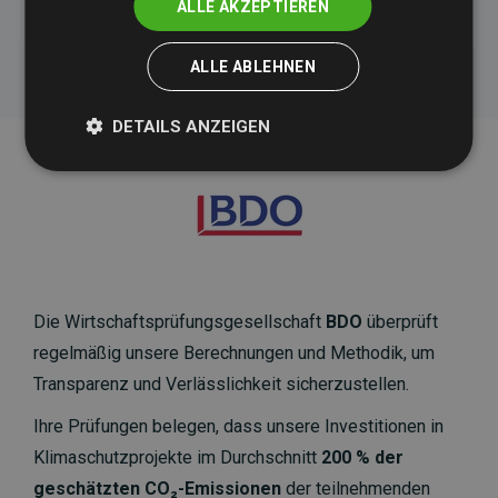
ALLE AKZEPTIEREN
ALLE ABLEHNEN
DETAILS ANZEIGEN
Die Wirtschaftsprüfungsgesellschaft
BDO
überprüft
regelmäßig unsere Berechnungen und Methodik, um
Transparenz und Verlässlichkeit sicherzustellen.
Ihre Prüfungen belegen, dass unsere Investitionen in
Klimaschutzprojekte im Durchschnitt
200 % der
geschätzten CO₂-Emissionen
der teilnehmenden