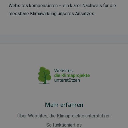
Websites kompensieren – ein klarer Nachweis für die
messbare Klimawirkung unseres Ansatzes.
Mehr erfahren
Über Websites, die Klimaprojekte unterstützen
So funktioniert es