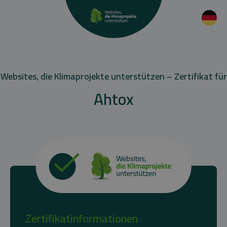
Websites, die Klimaprojekte unterstützen – Zertifikat für
Ahtox
Zertifikatinformationen