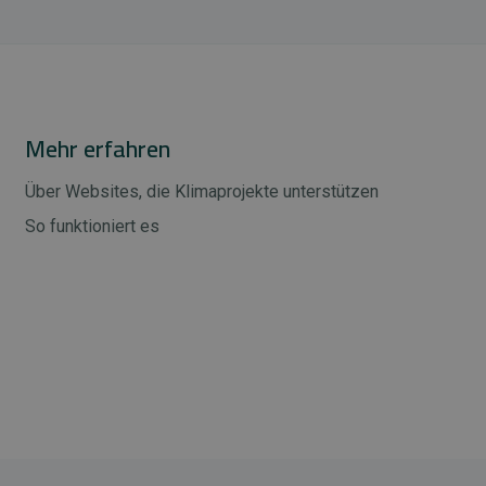
Mehr erfahren
Über Websites, die Klimaprojekte unterstützen
So funktioniert es