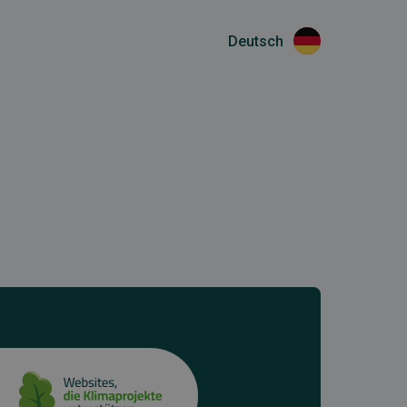
Deutsch