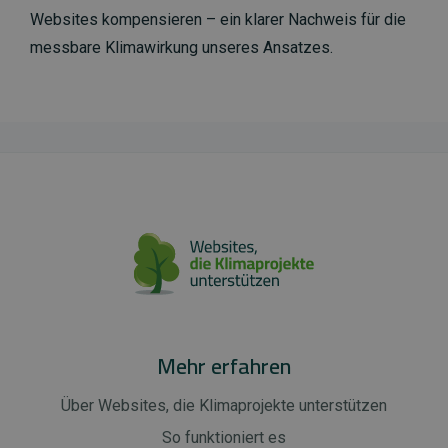
Websites kompensieren – ein klarer Nachweis für die
messbare Klimawirkung unseres Ansatzes.
Mehr erfahren
Über Websites, die Klimaprojekte unterstützen
So funktioniert es