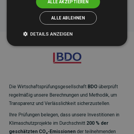
ALLE AKZEPTIEREN
ALLE ABLEHNEN
DETAILS ANZEIGEN
Die Wirtschaftsprüfungsgesellschaft
BDO
überprüft
regelmäßig unsere Berechnungen und Methodik, um
Transparenz und Verlässlichkeit sicherzustellen.
Ihre Prüfungen belegen, dass unsere Investitionen in
Klimaschutzprojekte im Durchschnitt
200 % der
geschätzten CO₂-Emissionen
der teilnehmenden