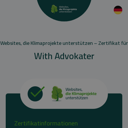
Websites, die Klimaprojekte unterstützen – Zertifikat für
With Advokater
Zertifikatinformationen