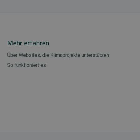
Mehr erfahren
Über Websites, die Klimaprojekte unterstützen
So funktioniert es