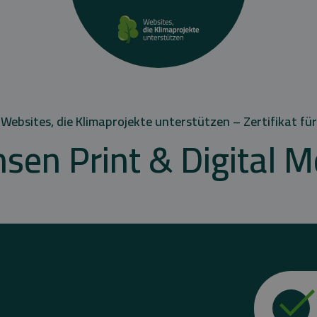
Websites, die Klimaprojekte unterstützen – Zertifikat für
nsen Print & Digital M