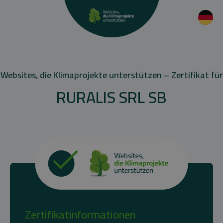
Websites, die Klimaprojekte unterstützen – Zertifikat für
RURALIS SRL SB
Zertifikatinformationen