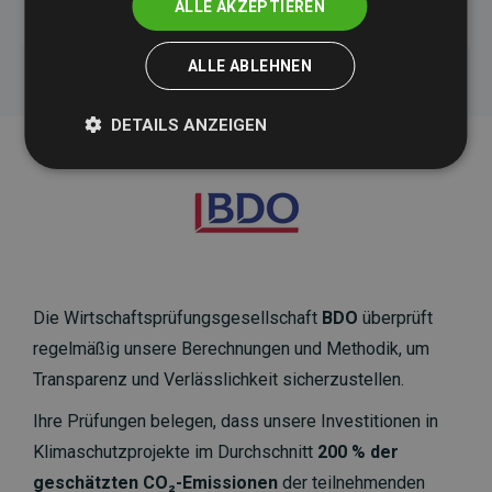
ALLE AKZEPTIEREN
ALLE ABLEHNEN
DETAILS ANZEIGEN
Die Wirtschaftsprüfungsgesellschaft
BDO
überprüft
regelmäßig unsere Berechnungen und Methodik, um
Transparenz und Verlässlichkeit sicherzustellen.
Ihre Prüfungen belegen, dass unsere Investitionen in
Klimaschutzprojekte im Durchschnitt
200 % der
geschätzten CO₂-Emissionen
der teilnehmenden