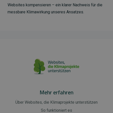
Websites kompensieren – ein klarer Nachweis für die
messbare Klimawirkung unseres Ansatzes.
Mehr erfahren
Über Websites, die Klimaprojekte unterstützen
So funktioniert es