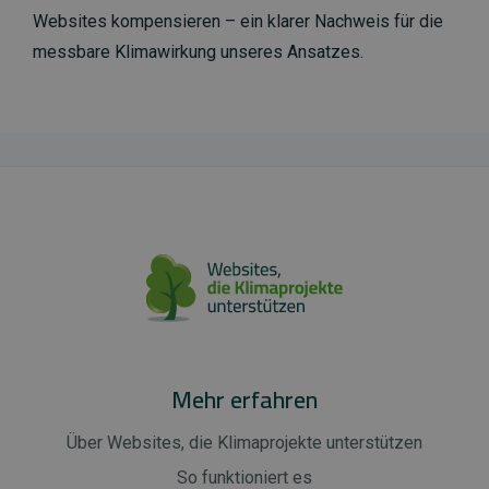
Websites kompensieren – ein klarer Nachweis für die
messbare Klimawirkung unseres Ansatzes.
Mehr erfahren
Über Websites, die Klimaprojekte unterstützen
So funktioniert es