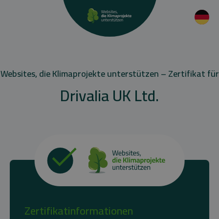
Websites, die Klimaprojekte unterstützen – Zertifikat für
Drivalia UK Ltd.
Zertifikatinformationen