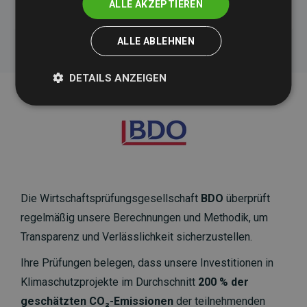
ALLE AKZEPTIEREN
ALLE ABLEHNEN
DETAILS ANZEIGEN
Die Wirtschaftsprüfungsgesellschaft
BDO
überprüft
regelmäßig unsere Berechnungen und Methodik, um
Transparenz und Verlässlichkeit sicherzustellen.
Ihre Prüfungen belegen, dass unsere Investitionen in
Klimaschutzprojekte im Durchschnitt
200 % der
geschätzten CO₂-Emissionen
der teilnehmenden