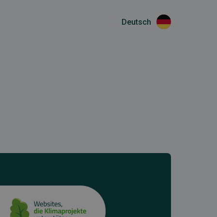
Deutsch