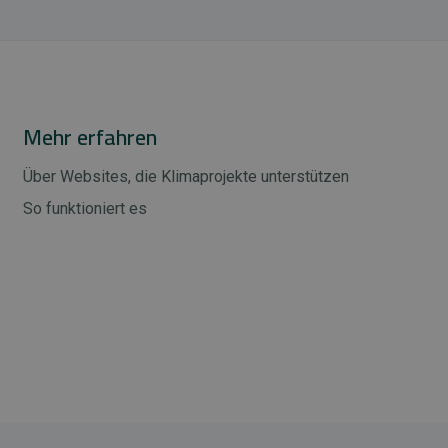
Mehr erfahren
Über Websites, die Klimaprojekte unterstützen
So funktioniert es