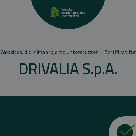
Websites, die Klimaprojekte unterstützen – Zertifikat für
DRIVALIA S.p.A.