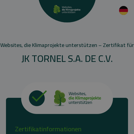
Websites, die Klimaprojekte unterstützen – Zertifikat für
JK TORNEL S.A. DE C.V.
Zertifikatinformationen