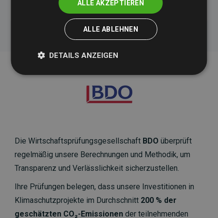
ALLE AKZEPTIEREN
ALLE ABLEHNEN
DETAILS ANZEIGEN
Die Wirtschaftsprüfungsgesellschaft
BDO
überprüft
regelmäßig unsere Berechnungen und Methodik, um
Transparenz und Verlässlichkeit sicherzustellen.
Ihre Prüfungen belegen, dass unsere Investitionen in
Klimaschutzprojekte im Durchschnitt
200 % der
geschätzten CO₂-Emissionen
der teilnehmenden