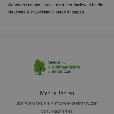
Websites kompensieren – ein klarer Nachweis für die
messbare Klimawirkung unseres Ansatzes.
Mehr erfahren
Über Websites, die Klimaprojekte unterstützen
So funktioniert es