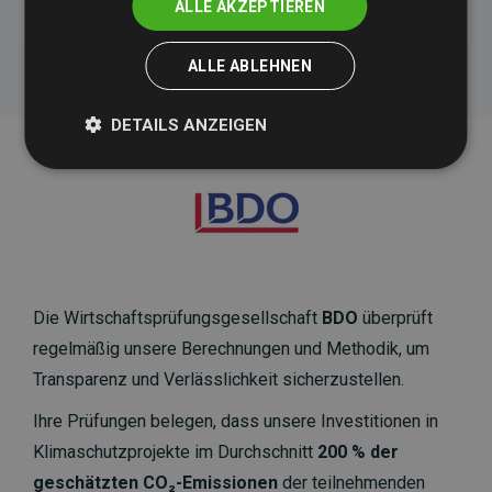
ALLE AKZEPTIEREN
ALLE ABLEHNEN
DETAILS ANZEIGEN
Die Wirtschaftsprüfungsgesellschaft
BDO
überprüft
regelmäßig unsere Berechnungen und Methodik, um
Transparenz und Verlässlichkeit sicherzustellen.
Ihre Prüfungen belegen, dass unsere Investitionen in
Klimaschutzprojekte im Durchschnitt
200 % der
geschätzten CO₂-Emissionen
der teilnehmenden