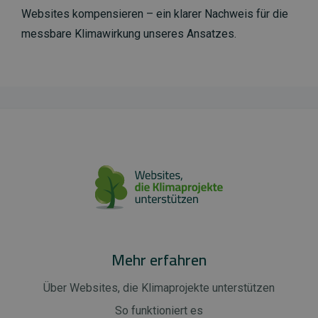
Websites kompensieren – ein klarer Nachweis für die
messbare Klimawirkung unseres Ansatzes.
Mehr erfahren
Über Websites, die Klimaprojekte unterstützen
So funktioniert es