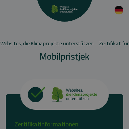
Websites, die Klimaprojekte unterstützen – Zertifikat für
Mobilpristjek
Zertifikatinformationen