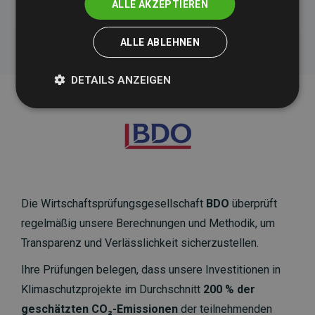
ALLE AKZEPTIEREN
ALLE ABLEHNEN
DETAILS ANZEIGEN
Die Wirtschaftsprüfungsgesellschaft
BDO
überprüft
regelmäßig unsere Berechnungen und Methodik, um
Transparenz und Verlässlichkeit sicherzustellen.
Ihre Prüfungen belegen, dass unsere Investitionen in
Klimaschutzprojekte im Durchschnitt
200 % der
geschätzten CO₂-Emissionen
der teilnehmenden