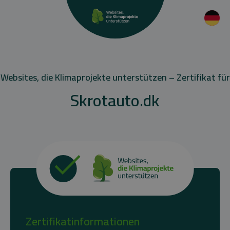
Websites, die Klimaprojekte unterstützen – Zertifikat für
Skrotauto.dk
Zertifikatinformationen