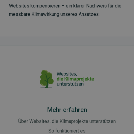
Websites kompensieren – ein klarer Nachweis für die
messbare Klimawirkung unseres Ansatzes.
Mehr erfahren
Über Websites, die Klimaprojekte unterstützen
So funktioniert es