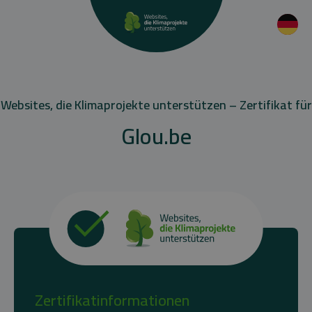
Websites, die Klimaprojekte unterstützen – Zertifikat für
Glou.be
Zertifikatinformationen