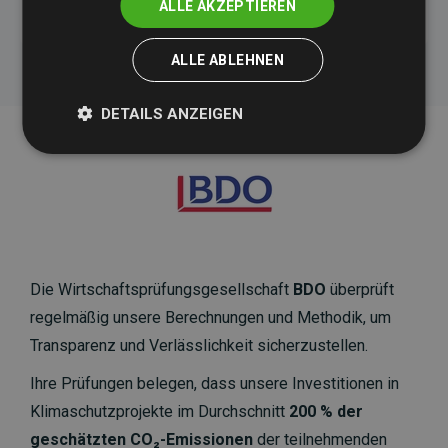
ALLE AKZEPTIEREN
ALLE ABLEHNEN
DETAILS ANZEIGEN
Die Wirtschaftsprüfungsgesellschaft
BDO
überprüft
regelmäßig unsere Berechnungen und Methodik, um
Transparenz und Verlässlichkeit sicherzustellen.
Ihre Prüfungen belegen, dass unsere Investitionen in
Klimaschutzprojekte im Durchschnitt
200 % der
geschätzten CO₂-Emissionen
der teilnehmenden