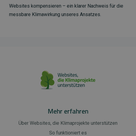
Websites kompensieren – ein klarer Nachweis für die
messbare Klimawirkung unseres Ansatzes.
Mehr erfahren
Über Websites, die Klimaprojekte unterstützen
So funktioniert es