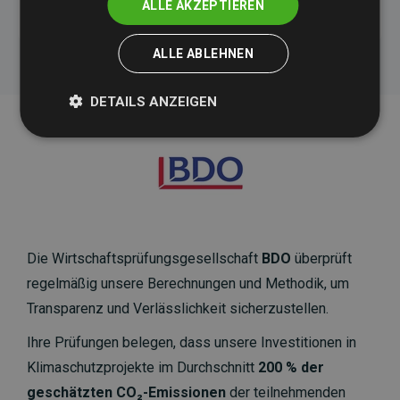
ALLE AKZEPTIEREN
ALLE ABLEHNEN
DETAILS ANZEIGEN
Die Wirtschaftsprüfungsgesellschaft
BDO
überprüft
regelmäßig unsere Berechnungen und Methodik, um
Transparenz und Verlässlichkeit sicherzustellen.
Ihre Prüfungen belegen, dass unsere Investitionen in
Klimaschutzprojekte im Durchschnitt
200 % der
geschätzten CO₂-Emissionen
der teilnehmenden