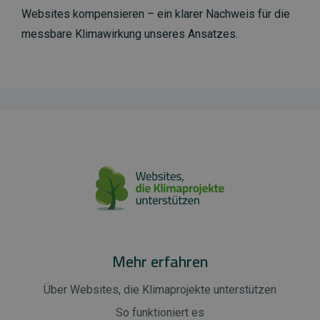
Websites kompensieren – ein klarer Nachweis für die
messbare Klimawirkung unseres Ansatzes.
Mehr erfahren
Über Websites, die Klimaprojekte unterstützen
So funktioniert es