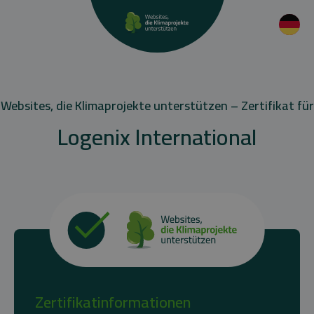
Websites, die Klimaprojekte unterstützen – Zertifikat für
Logenix International
Zertifikatinformationen