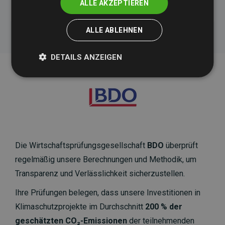
ALLE AKZEPTIEREN
ALLE ABLEHNEN
DETAILS ANZEIGEN
Die Wirtschaftsprüfungsgesellschaft
BDO
überprüft
regelmäßig unsere Berechnungen und Methodik, um
Transparenz und Verlässlichkeit sicherzustellen.
Ihre Prüfungen belegen, dass unsere Investitionen in
Klimaschutzprojekte im Durchschnitt
200 % der
geschätzten CO₂-Emissionen
der teilnehmenden