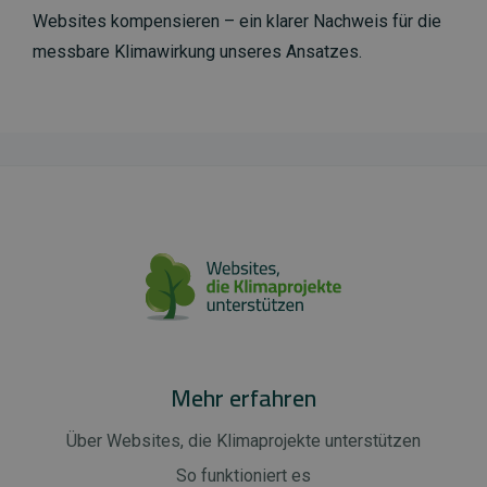
Websites kompensieren – ein klarer Nachweis für die
messbare Klimawirkung unseres Ansatzes.
Mehr erfahren
Über Websites, die Klimaprojekte unterstützen
So funktioniert es