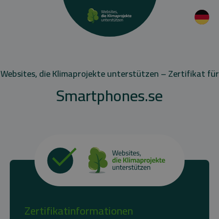
Websites, die Klimaprojekte unterstützen – Zertifikat für
Smartphones.se
Zertifikatinformationen