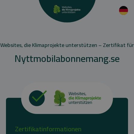
Websites, die Klimaprojekte unterstützen – Zertifikat für
Nyttmobilabonnemang.se
Zertifikatinformationen