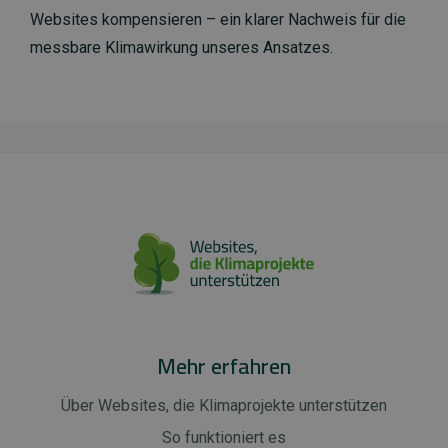
Websites kompensieren – ein klarer Nachweis für die
messbare Klimawirkung unseres Ansatzes.
Mehr erfahren
Über Websites, die Klimaprojekte unterstützen
So funktioniert es