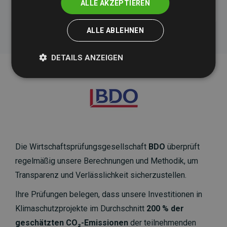
ALLE AKZEPTIEREN
ALLE ABLEHNEN
DETAILS ANZEIGEN
Die Wirtschaftsprüfungsgesellschaft
BDO
überprüft
regelmäßig unsere Berechnungen und Methodik, um
Transparenz und Verlässlichkeit sicherzustellen.
Ihre Prüfungen belegen, dass unsere Investitionen in
Klimaschutzprojekte im Durchschnitt
200 % der
geschätzten CO₂-Emissionen
der teilnehmenden