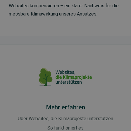
Websites kompensieren – ein klarer Nachweis für die
messbare Klimawirkung unseres Ansatzes.
Mehr erfahren
Über Websites, die Klimaprojekte unterstützen
So funktioniert es