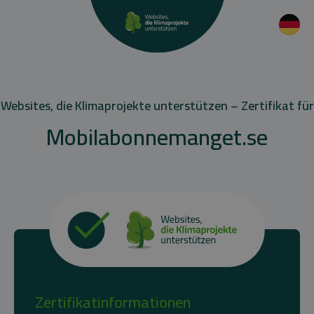
Websites, die Klimaprojekte unterstützen – Zertifikat für
Mobilabonnemanget.se
Zertifikatinformationen