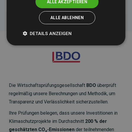
ALLE AKZEPTIEREN
ALLE ABLEHNEN
DETAILS ANZEIGEN
Die Wirtschaftsprüfungsgesellschaft
BDO
überprüft
regelmäßig unsere Berechnungen und Methodik, um
Transparenz und Verlässlichkeit sicherzustellen.
Ihre Prüfungen belegen, dass unsere Investitionen in
Klimaschutzprojekte im Durchschnitt
200 % der
geschätzten CO₂-Emissionen
der teilnehmenden