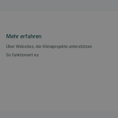
Mehr erfahren
Über Websites, die Klimaprojekte unterstützen
So funktioniert es