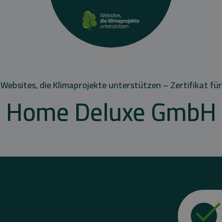
Websites, die Klimaprojekte unterstützen – Zertifikat für
Home Deluxe GmbH