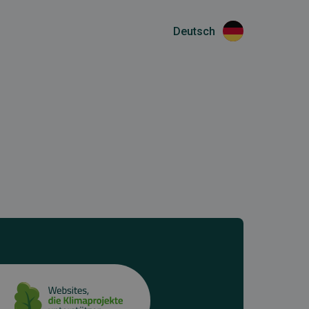
Deutsch