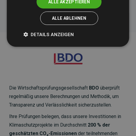
ALLE AKZEPTIEREN
ALLE ABLEHNEN
DETAILS ANZEIGEN
Die Wirtschaftsprüfungsgesellschaft
BDO
überprüft
regelmäßig unsere Berechnungen und Methodik, um
Transparenz und Verlässlichkeit sicherzustellen.
Ihre Prüfungen belegen, dass unsere Investitionen in
Klimaschutzprojekte im Durchschnitt
200 % der
geschätzten CO₂-Emissionen
der teilnehmenden