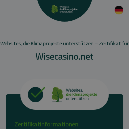
Websites, die Klimaprojekte unterstützen – Zertifikat für
Wisecasino.net
Zertifikatinformationen