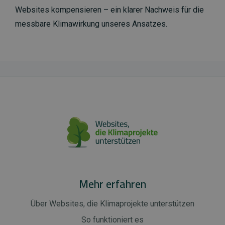
Websites kompensieren – ein klarer Nachweis für die
messbare Klimawirkung unseres Ansatzes.
Mehr erfahren
Über Websites, die Klimaprojekte unterstützen
So funktioniert es