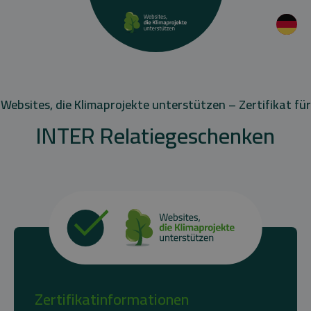
Websites, die Klimaprojekte unterstützen – Zertifikat für
INTER Relatiegeschenken
Zertifikatinformationen