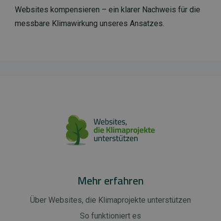
Websites kompensieren – ein klarer Nachweis für die
messbare Klimawirkung unseres Ansatzes.
Mehr erfahren
Über Websites, die Klimaprojekte unterstützen
So funktioniert es