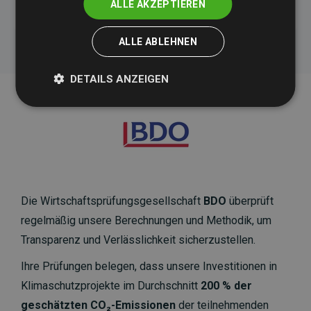
ALLE AKZEPTIEREN
ALLE ABLEHNEN
DETAILS ANZEIGEN
Die Wirtschaftsprüfungsgesellschaft
BDO
überprüft
regelmäßig unsere Berechnungen und Methodik, um
Transparenz und Verlässlichkeit sicherzustellen.
Ihre Prüfungen belegen, dass unsere Investitionen in
Klimaschutzprojekte im Durchschnitt
200 % der
geschätzten CO₂-Emissionen
der teilnehmenden