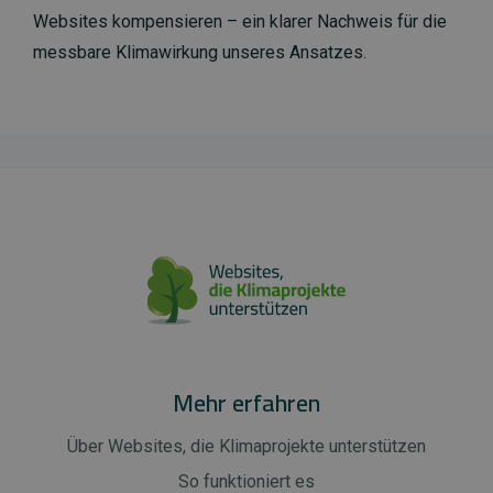
Websites kompensieren – ein klarer Nachweis für die
messbare Klimawirkung unseres Ansatzes.
Mehr erfahren
Über Websites, die Klimaprojekte unterstützen
So funktioniert es