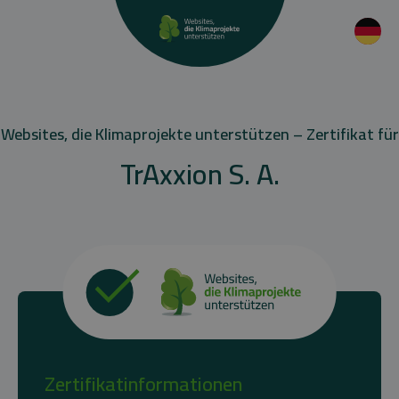
Websites, die Klimaprojekte unterstützen – Zertifikat für
TrAxxion S. A.
Zertifikatinformationen