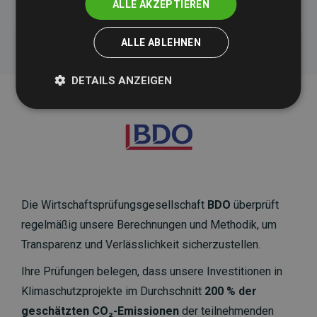
ALLE AKZEPTIEREN
ALLE ABLEHNEN
DETAILS ANZEIGEN
Die Wirtschaftsprüfungsgesellschaft
BDO
überprüft
regelmäßig unsere Berechnungen und Methodik, um
Transparenz und Verlässlichkeit sicherzustellen.
Ihre Prüfungen belegen, dass unsere Investitionen in
Klimaschutzprojekte im Durchschnitt
200 % der
geschätzten CO₂-Emissionen
der teilnehmenden