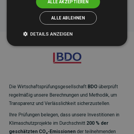
ALLE AKZEPTIEREN
ALLE ABLEHNEN
DETAILS ANZEIGEN
Die Wirtschaftsprüfungsgesellschaft
BDO
überprüft
regelmäßig unsere Berechnungen und Methodik, um
Transparenz und Verlässlichkeit sicherzustellen.
Ihre Prüfungen belegen, dass unsere Investitionen in
Klimaschutzprojekte im Durchschnitt
200 % der
geschätzten CO₂-Emissionen
der teilnehmenden