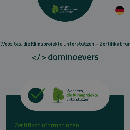
Websites, die Klimaprojekte unterstützen – Zertifikat für
</> dominoevers
Zertifikatinformationen