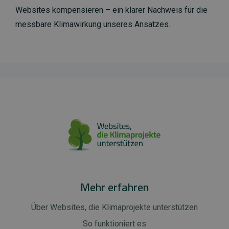
Websites kompensieren – ein klarer Nachweis für die
messbare Klimawirkung unseres Ansatzes.
Mehr erfahren
Über Websites, die Klimaprojekte unterstützen
So funktioniert es