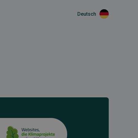
Deutsch