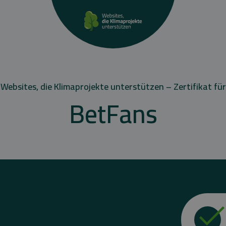
Websites, die Klimaprojekte unterstützen – Zertifikat für
BetFans