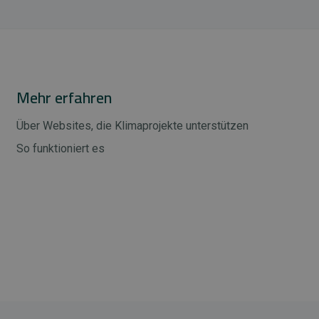
Mehr erfahren
Über Websites, die Klimaprojekte unterstützen
So funktioniert es