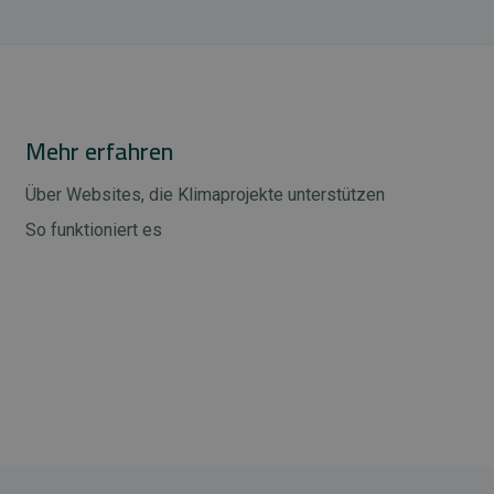
Mehr erfahren
Über Websites, die Klimaprojekte unterstützen
So funktioniert es