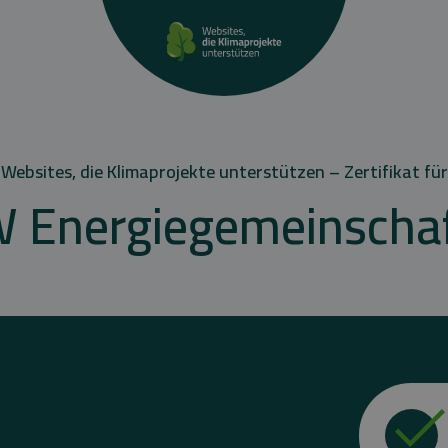
Websites, die Klimaprojekte unterstützen – Zertifikat für
 Energiegemeinschaft