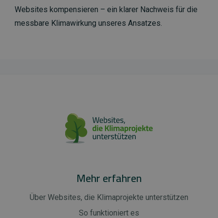
Websites kompensieren – ein klarer Nachweis für die
messbare Klimawirkung unseres Ansatzes.
Mehr erfahren
Über Websites, die Klimaprojekte unterstützen
So funktioniert es