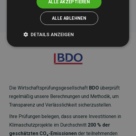
ALLE AKZEPTIEREN
ALLE ABLEHNEN
DETAILS ANZEIGEN
Die Wirtschaftsprüfungsgesellschaft
BDO
überprüft
regelmäßig unsere Berechnungen und Methodik, um
Transparenz und Verlässlichkeit sicherzustellen.
Ihre Prüfungen belegen, dass unsere Investitionen in
Klimaschutzprojekte im Durchschnitt
200 % der
geschätzten CO₂-Emissionen
der teilnehmenden