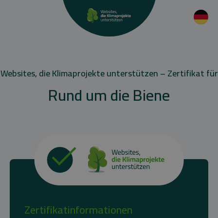
Websites, die Klimaprojekte unterstützen – Zertifikat für
Rund um die Biene
Zertifikatinformationen