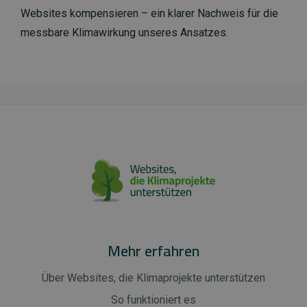
Websites kompensieren – ein klarer Nachweis für die
messbare Klimawirkung unseres Ansatzes.
Mehr erfahren
Über Websites, die Klimaprojekte unterstützen
So funktioniert es