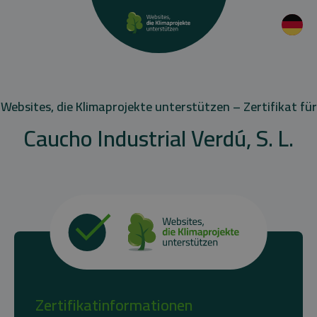
Websites, die Klimaprojekte unterstützen – Zertifikat für
Caucho Industrial Verdú, S. L.
Zertifikatinformationen