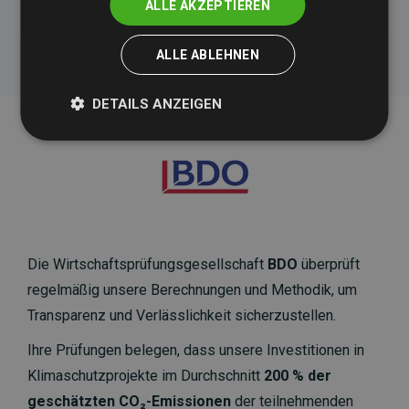
ALLE AKZEPTIEREN
ALLE ABLEHNEN
DETAILS ANZEIGEN
Die Wirtschaftsprüfungsgesellschaft
BDO
überprüft
regelmäßig unsere Berechnungen und Methodik, um
Transparenz und Verlässlichkeit sicherzustellen.
Ihre Prüfungen belegen, dass unsere Investitionen in
Klimaschutzprojekte im Durchschnitt
200 % der
geschätzten CO₂-Emissionen
der teilnehmenden