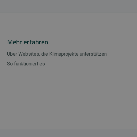
Mehr erfahren
Über Websites, die Klimaprojekte unterstützen
So funktioniert es