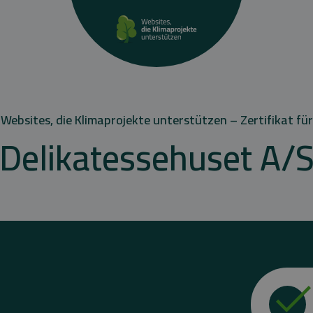
Websites, die Klimaprojekte unterstützen – Zertifikat für
Delikatessehuset A/