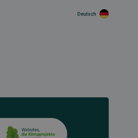
Deutsch