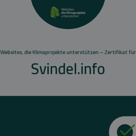
Websites, die Klimaprojekte unterstützen – Zertifikat für
Svindel.info