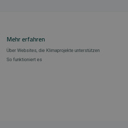
Mehr erfahren
Über Websites, die Klimaprojekte unterstützen
So funktioniert es