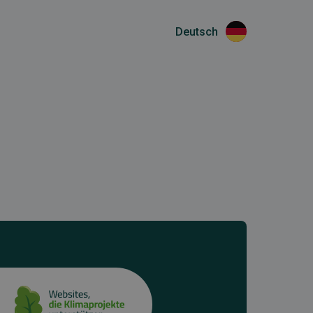
Deutsch