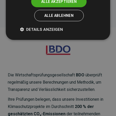
ALLE AKZEPTIEREN
ALLE ABLEHNEN
DETAILS ANZEIGEN
Die Wirtschaftsprüfungsgesellschaft
BDO
überprüft
regelmäßig unsere Berechnungen und Methodik, um
Transparenz und Verlässlichkeit sicherzustellen.
Ihre Prüfungen belegen, dass unsere Investitionen in
Klimaschutzprojekte im Durchschnitt
200 % der
geschätzten CO₂-Emissionen
der teilnehmenden