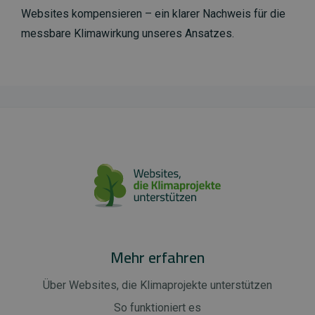
Websites kompensieren – ein klarer Nachweis für die
messbare Klimawirkung unseres Ansatzes.
Mehr erfahren
Über Websites, die Klimaprojekte unterstützen
So funktioniert es