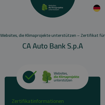
Websites, die Klimaprojekte unterstützen – Zertifikat für
CA Auto Bank S.p.A
Zertifikatinformationen