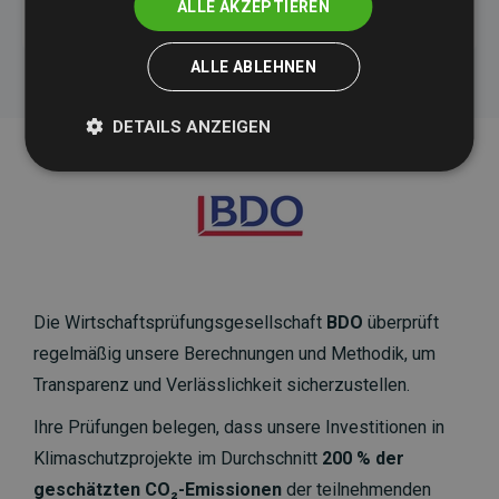
ALLE AKZEPTIEREN
ALLE ABLEHNEN
DETAILS ANZEIGEN
Die Wirtschaftsprüfungsgesellschaft
BDO
überprüft
regelmäßig unsere Berechnungen und Methodik, um
Transparenz und Verlässlichkeit sicherzustellen.
Ihre Prüfungen belegen, dass unsere Investitionen in
Klimaschutzprojekte im Durchschnitt
200 % der
geschätzten CO₂-Emissionen
der teilnehmenden