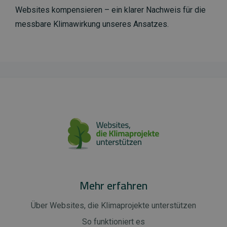
Websites kompensieren – ein klarer Nachweis für die
messbare Klimawirkung unseres Ansatzes.
Mehr erfahren
Über Websites, die Klimaprojekte unterstützen
So funktioniert es