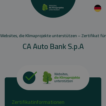
Websites, die Klimaprojekte unterstützen – Zertifikat für
CA Auto Bank S.p.A
Zertifikatinformationen