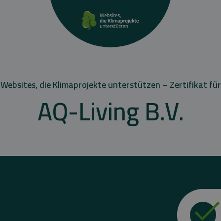
Websites, die Klimaprojekte unterstützen – Zertifikat für
AQ-Living B.V.