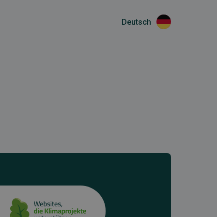
Deutsch