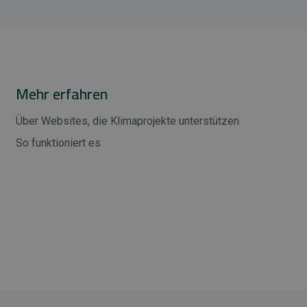
Mehr erfahren
Über Websites, die Klimaprojekte unterstützen
So funktioniert es